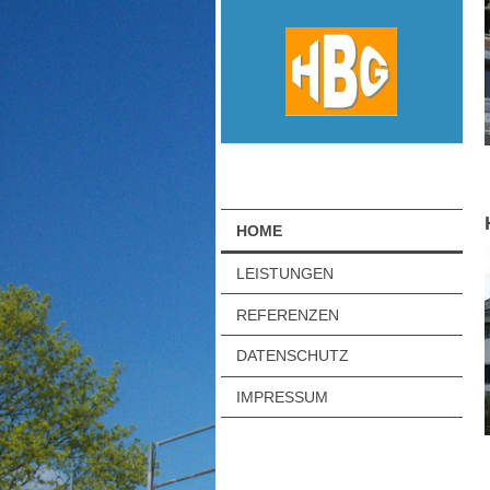
HOME
LEISTUNGEN
REFERENZEN
DATENSCHUTZ
IMPRESSUM