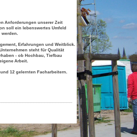
en Anforderungen unserer Zeit
ion soll ein lebenswertes Umfeld
n werden.
gement, Erfahrungen und Weitblick.
Unternehmen steht für Qualität
rhaben - ob Hochbau, Tiefbau
eigene Arbeit.
und 12 gelernten Facharbeitern.